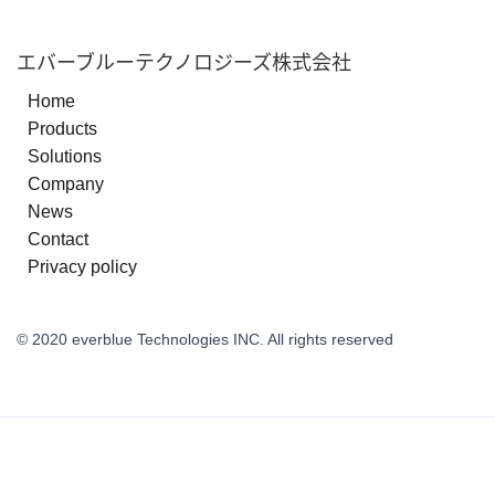
エバーブルーテクノロジーズ株式会社
Home
Products
Solutions
Company
News
Contact
Privacy policy
© 2020 everblue Technologies INC. All rights reserved