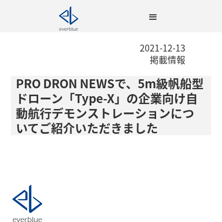
2021-12-13
掲載情報
PRO DRON NEWSで、5m級帆船型
ドローン「Type-X」の企業向け自
動航行デモンストレーションにつ
いてご紹介いただきました