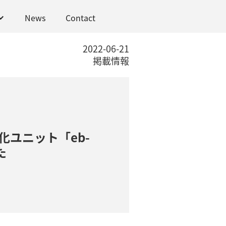
News
Contact
2022-06-21
掲載情報
ユニット「eb-
た