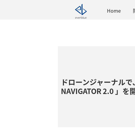
Home
ドローンジャーナルで
NAVIGATOR 2.