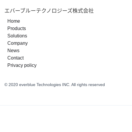
エバーブルーテクノロジーズ株式会社
Home
Products
Solutions
Company
News
Contact
Privacy policy
© 2020 everblue Technologies INC. All rights reserved