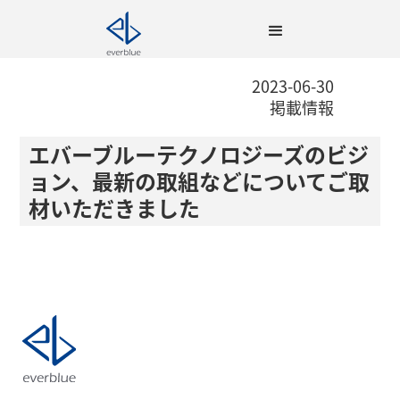
2023-06-30
掲載情報
エバーブルーテクノロジーズのビジ
ョン、最新の取組などについてご取
材いただきました