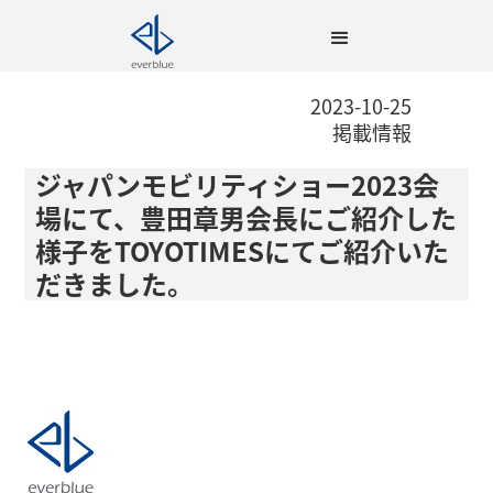
2023-10-25
掲載情報
ジャパンモビリティショー2023会
場にて、豊田章男会長にご紹介した
様子をTOYOTIMESにてご紹介いた
だきました。