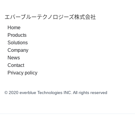
エバーブルーテクノロジーズ株式会社
Home
Products
Solutions
Company
News
Contact
Privacy policy
© 2020 everblue Technologies INC. All rights reserved