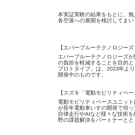
本実証実験の結果をもとに、無
各空港への展開を検討してまい
【エバーブルーテクノロジーズ
エバーブルーテクノロジーズが
の負担を軽減することを目的と
プロトタイプ」は、2023年
開発中のものです。
【スズキ「電動モビリティベー
電動モビリティベースユニット
が長年電動車いすの開発で培っ
自律走行やAIなど様々な技術
野の課題解決をパートナーとと