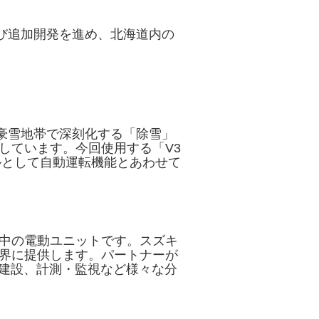
び追加開発を進め、北海道内の
豪雪地帯で深刻化する「除雪」
しています。今回使用する「V3
ルとして自動運転機能とあわせて
中の電動ユニットです。スズキ
界に提供します。パートナーが
木建設、計測・監視など様々な分