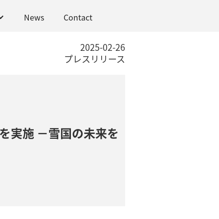
News
Contact
2025-02-26
プレスリリース
を実施 －雪国の未来を