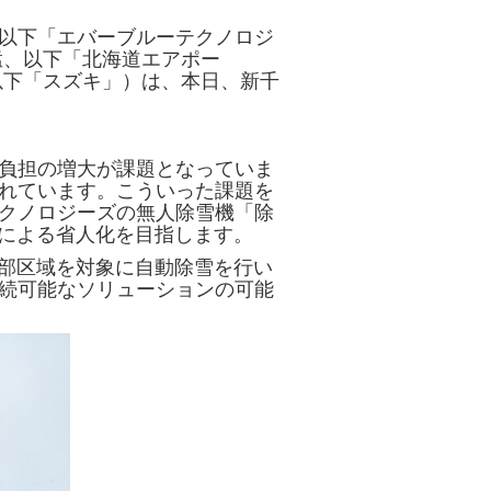
以下「エバーブルーテクノロジ
猛、以下「北海道エアポー
以下「スズキ」）は、本日、新千
負担の増大が課題となっていま
れています。こういった課題を
クノロジーズの無人除雪機「除
能による省人化を目指します。
一部区域を対象に自動除雪を行い
続可能なソリューションの可能