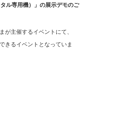
ンタル専用機）」の展示デモのご
まが主催するイベントにて、
できるイベントとなっていま