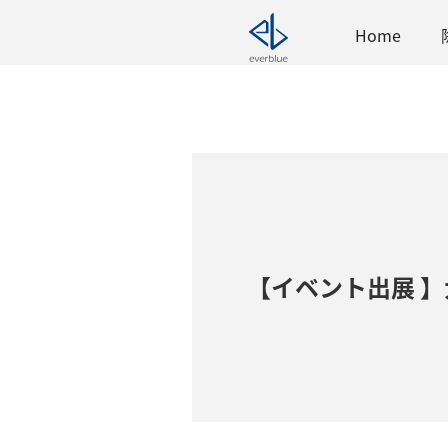
Home
【イベント出展 】