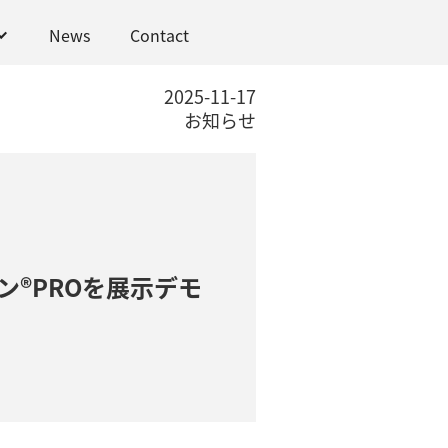
News
Contact
2025-11-17
お知らせ
ン®PROを展示デモ