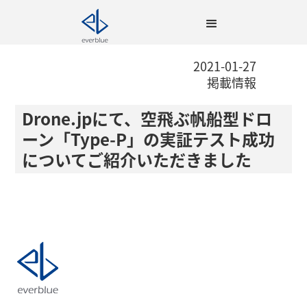
2021-01-27
掲載情報
Drone.jpにて、空飛ぶ帆船型ドロ
ーン「Type-P」の実証テスト成功
についてご紹介いただきました