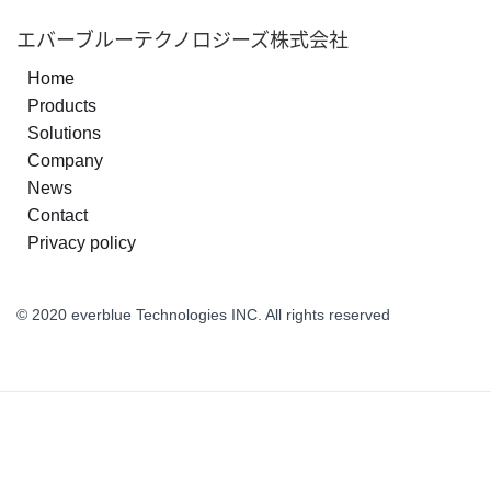
エバーブルーテクノロジーズ株式会社
Home
Products
Solutions
Company
News
Contact
Privacy policy
© 2020 everblue Technologies INC. All rights reserved