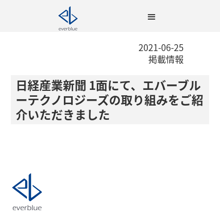
2021-06-25
掲載情報
日経産業新聞 1面にて、エバーブル
ーテクノロジーズの取り組みをご紹
介いただきました