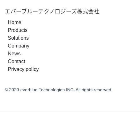
エバーブルーテクノロジーズ株式会社
Home
Products
Solutions
Company
News
Contact
Privacy policy
© 2020 everblue Technologies INC. All rights reserved