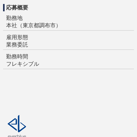
応募概要
勤務地
本社（東京都調布市）
雇用形態
業務委託
勤務時間
フレキシブル