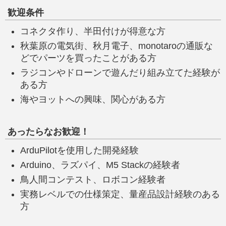
歓迎条件
コネクタ作り、半田付けが得意な方
秋葉原の電気街、秋月電子、monotaroの通販な
どでパーツを買ったことがある方
ラジコンやドローンで遊んだり組み立てた経験が
ある方
海やヨットへの興味、関心がある方
あったらなお歓迎！
ArduPilotを使用した開発経験
Arduino、ラズパイ、M5 Stackの経験者
鳥人間コンテスト、ロボコン経験者
実務レベルでの仕様策定、量産品設計経験のある
方