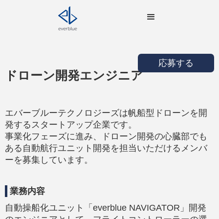
応募する
ドローン開発エンジニア
エバーブルーテクノロジーズは帆船型ドローンを開
発するスタートアップ企業です。
事業化フェーズに進み、ドローン開発の心臓部でも
ある自動航行ユニット開発を担当いただけるメンバ
ーを募集しています。
業務内容
自動操船化ユニット「everblue NAVIGATOR」開発